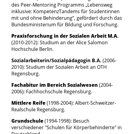
des Peer-Mentoring Programms „Lebensweg
inklusive: KompetenzTandems für Studentinnen
mit und ohne Behinderung“, gefördert durch das
Bundesministerium für Bildung und Forschung.
Praxisforschung in der Sozialen Arbeit M.A
.
(2010-2012):
Studium an der Alice Salomon
Hochschule Berlin.
Sozialarbeiterin/Sozialpädagogin B.A.
(2006-
2010): Studium der Sozialen Arbeit an OTH
Regensburg.
Fachabitur im Bereich Sozialwesen
(2004-
2006): Fachhochschule Regensburg.
Mittlere Reife
(
1998-2004): Albert-Schweitzer-
Realschule Regensburg.
Grundschule
(1994-1998
)
:
Besuch
verschiedener "Schulen für Körperbehinderte" in