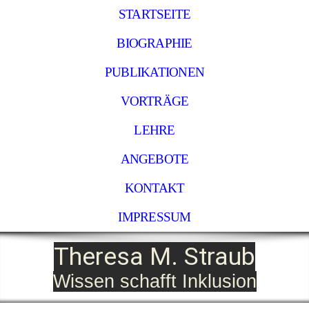
STARTSEITE
BIOGRAPHIE
PUBLIKATIONEN
VORTRÄGE
LEHRE
ANGEBOTE
KONTAKT
IMPRESSUM
Theresa M. Straub
Wissen schafft Inklusion