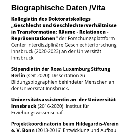
Biographische Daten /Vita
Kollegiatin des Doktoratskollegs
„Geschlecht und Geschlechterverhältnisse
in Transformation: Räume - Relationen -
Repräsentationen"
der Forschungsplattform
Center Interdisziplinäre Geschlechterforschung
Innsbruck (2020-2023) an der Universität
Innsbruck.
Stipendiatin der Rosa Luxemburg Stiftung
Berlin
(seit 2020): Dissertation zu
Bildungsbiographien behindeter Menschen an
der Universität Innsbruck
.
Universitätsassistentin an der Universität
Innsbruck
(2016-2020): Institut für
Erziehungswissenschaft.
Projektkoordinatorin beim Hildegardis-Verein
e. V. Bonn
(2013-2016) Entwicklung und Aufbau